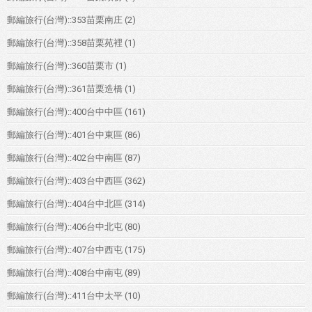
郵編旅行(台灣)::353苗栗南庄
(2)
郵編旅行(台灣)::358苗栗苑裡
(1)
郵編旅行(台灣)::360苗栗市
(1)
郵編旅行(台灣)::361苗栗造橋
(1)
郵編旅行(台灣)::400台中中區
(161)
郵編旅行(台灣)::401台中東區
(86)
郵編旅行(台灣)::402台中南區
(87)
郵編旅行(台灣)::403台中西區
(362)
郵編旅行(台灣)::404台中北區
(314)
郵編旅行(台灣)::406台中北屯
(80)
郵編旅行(台灣)::407台中西屯
(175)
郵編旅行(台灣)::408台中南屯
(89)
郵編旅行(台灣)::411台中太平
(10)