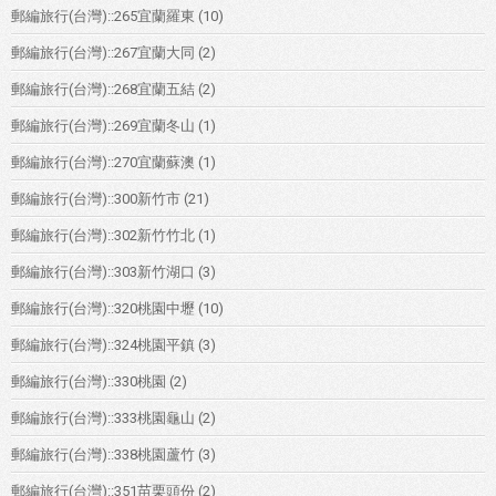
郵編旅行(台灣)::265宜蘭羅東
(10)
郵編旅行(台灣)::267宜蘭大同
(2)
郵編旅行(台灣)::268宜蘭五結
(2)
郵編旅行(台灣)::269宜蘭冬山
(1)
郵編旅行(台灣)::270宜蘭蘇澳
(1)
郵編旅行(台灣)::300新竹市
(21)
郵編旅行(台灣)::302新竹竹北
(1)
郵編旅行(台灣)::303新竹湖口
(3)
郵編旅行(台灣)::320桃園中壢
(10)
郵編旅行(台灣)::324桃園平鎮
(3)
郵編旅行(台灣)::330桃園
(2)
郵編旅行(台灣)::333桃園龜山
(2)
郵編旅行(台灣)::338桃園蘆竹
(3)
郵編旅行(台灣)::351苗栗頭份
(2)