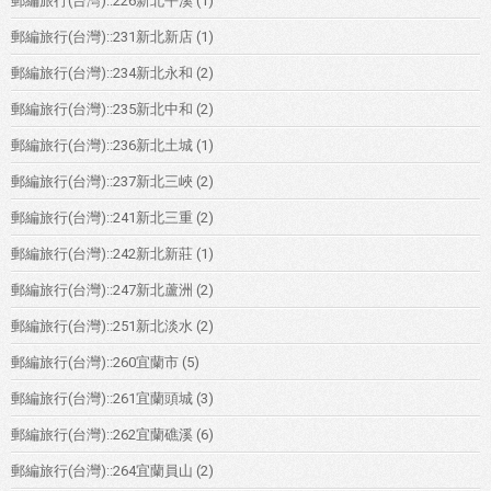
郵編旅行(台灣)::226新北平溪
(1)
郵編旅行(台灣)::231新北新店
(1)
郵編旅行(台灣)::234新北永和
(2)
郵編旅行(台灣)::235新北中和
(2)
郵編旅行(台灣)::236新北土城
(1)
郵編旅行(台灣)::237新北三峽
(2)
郵編旅行(台灣)::241新北三重
(2)
郵編旅行(台灣)::242新北新莊
(1)
郵編旅行(台灣)::247新北蘆洲
(2)
郵編旅行(台灣)::251新北淡水
(2)
郵編旅行(台灣)::260宜蘭市
(5)
郵編旅行(台灣)::261宜蘭頭城
(3)
郵編旅行(台灣)::262宜蘭礁溪
(6)
郵編旅行(台灣)::264宜蘭員山
(2)