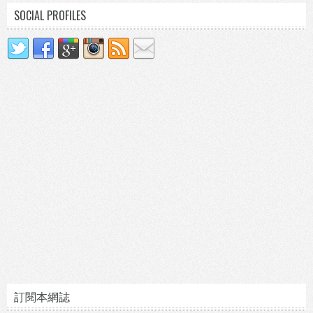
SOCIAL PROFILES
訂閱本網誌