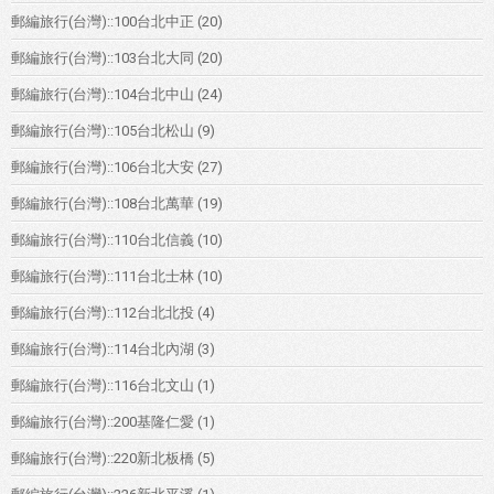
郵編旅行(台灣)::100台北中正
(20)
郵編旅行(台灣)::103台北大同
(20)
郵編旅行(台灣)::104台北中山
(24)
郵編旅行(台灣)::105台北松山
(9)
郵編旅行(台灣)::106台北大安
(27)
郵編旅行(台灣)::108台北萬華
(19)
郵編旅行(台灣)::110台北信義
(10)
郵編旅行(台灣)::111台北士林
(10)
郵編旅行(台灣)::112台北北投
(4)
郵編旅行(台灣)::114台北內湖
(3)
郵編旅行(台灣)::116台北文山
(1)
郵編旅行(台灣)::200基隆仁愛
(1)
郵編旅行(台灣)::220新北板橋
(5)