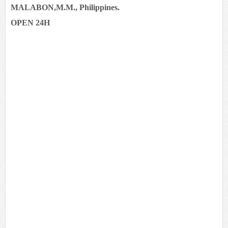
MALABON,M.M., Philippines.
OPEN 24H