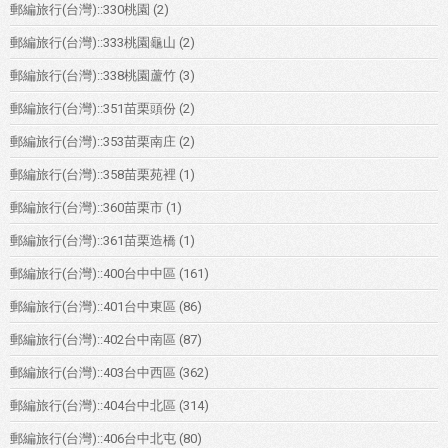
郵編旅行(台灣)::330桃園
(2)
郵編旅行(台灣)::333桃園龜山
(2)
郵編旅行(台灣)::338桃園蘆竹
(3)
郵編旅行(台灣)::351苗栗頭份
(2)
郵編旅行(台灣)::353苗栗南庄
(2)
郵編旅行(台灣)::358苗栗苑裡
(1)
郵編旅行(台灣)::360苗栗市
(1)
郵編旅行(台灣)::361苗栗造橋
(1)
郵編旅行(台灣)::400台中中區
(161)
郵編旅行(台灣)::401台中東區
(86)
郵編旅行(台灣)::402台中南區
(87)
郵編旅行(台灣)::403台中西區
(362)
郵編旅行(台灣)::404台中北區
(314)
郵編旅行(台灣)::406台中北屯
(80)