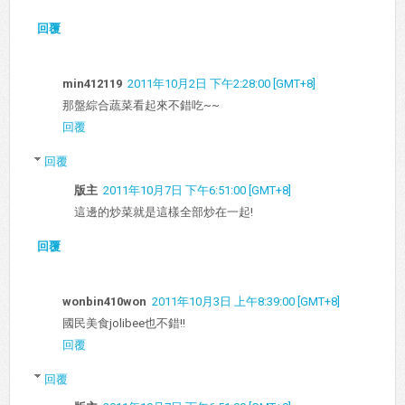
回覆
min412119
2011年10月2日 下午2:28:00 [GMT+8]
那盤綜合蔬菜看起來不錯吃~~
回覆
回覆
版主
2011年10月7日 下午6:51:00 [GMT+8]
這邊的炒菜就是這樣全部炒在一起!
回覆
wonbin410won
2011年10月3日 上午8:39:00 [GMT+8]
國民美食jolibee也不錯!!
回覆
回覆