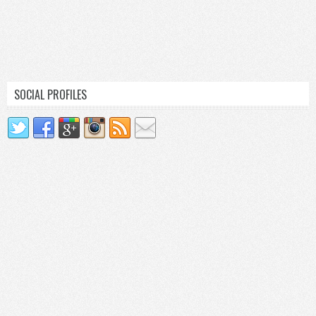
SOCIAL PROFILES