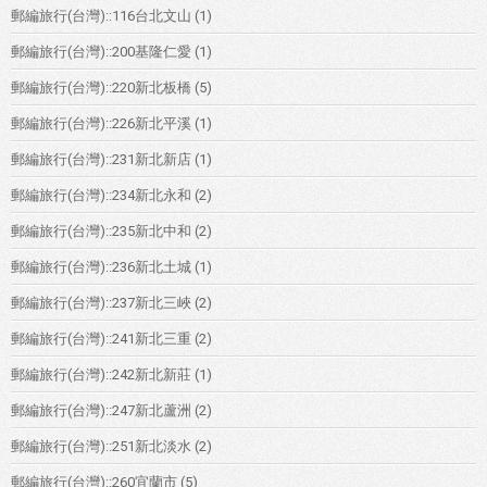
郵編旅行(台灣)::116台北文山
(1)
郵編旅行(台灣)::200基隆仁愛
(1)
郵編旅行(台灣)::220新北板橋
(5)
郵編旅行(台灣)::226新北平溪
(1)
郵編旅行(台灣)::231新北新店
(1)
郵編旅行(台灣)::234新北永和
(2)
郵編旅行(台灣)::235新北中和
(2)
郵編旅行(台灣)::236新北土城
(1)
郵編旅行(台灣)::237新北三峽
(2)
郵編旅行(台灣)::241新北三重
(2)
郵編旅行(台灣)::242新北新莊
(1)
郵編旅行(台灣)::247新北蘆洲
(2)
郵編旅行(台灣)::251新北淡水
(2)
郵編旅行(台灣)::260宜蘭市
(5)