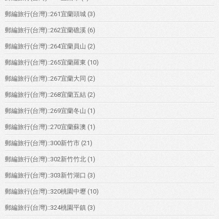
郵編旅行(台灣)::261宜蘭頭城
(3)
郵編旅行(台灣)::262宜蘭礁溪
(6)
郵編旅行(台灣)::264宜蘭員山
(2)
郵編旅行(台灣)::265宜蘭羅東
(10)
郵編旅行(台灣)::267宜蘭大同
(2)
郵編旅行(台灣)::268宜蘭五結
(2)
郵編旅行(台灣)::269宜蘭冬山
(1)
郵編旅行(台灣)::270宜蘭蘇澳
(1)
郵編旅行(台灣)::300新竹市
(21)
郵編旅行(台灣)::302新竹竹北
(1)
郵編旅行(台灣)::303新竹湖口
(3)
郵編旅行(台灣)::320桃園中壢
(10)
郵編旅行(台灣)::324桃園平鎮
(3)