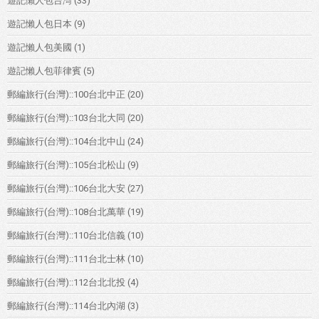
遊記懶人包台灣
(33)
遊記懶人包日本
(9)
遊記懶人包美國
(1)
遊記懶人包菲律賓
(5)
郵編旅行(台灣)::100台北中正
(20)
郵編旅行(台灣)::103台北大同
(20)
郵編旅行(台灣)::104台北中山
(24)
郵編旅行(台灣)::105台北松山
(9)
郵編旅行(台灣)::106台北大安
(27)
郵編旅行(台灣)::108台北萬華
(19)
郵編旅行(台灣)::110台北信義
(10)
郵編旅行(台灣)::111台北士林
(10)
郵編旅行(台灣)::112台北北投
(4)
郵編旅行(台灣)::114台北內湖
(3)