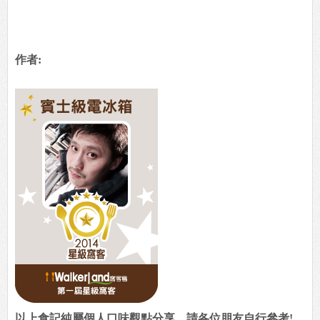
作者:
以上食記純屬個人口味觀點分享，請各位朋友自行參考!