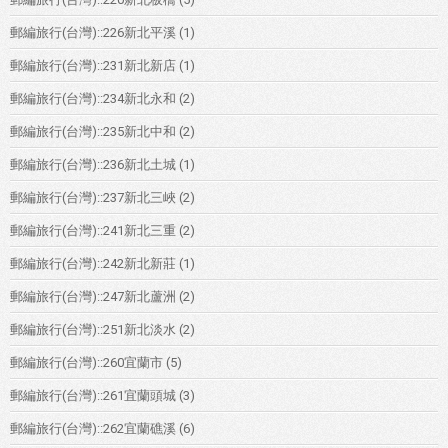
郵編旅行(台灣)::226新北平溪
(1)
郵編旅行(台灣)::231新北新店
(1)
郵編旅行(台灣)::234新北永和
(2)
郵編旅行(台灣)::235新北中和
(2)
郵編旅行(台灣)::236新北土城
(1)
郵編旅行(台灣)::237新北三峽
(2)
郵編旅行(台灣)::241新北三重
(2)
郵編旅行(台灣)::242新北新莊
(1)
郵編旅行(台灣)::247新北蘆洲
(2)
郵編旅行(台灣)::251新北淡水
(2)
郵編旅行(台灣)::260宜蘭市
(5)
郵編旅行(台灣)::261宜蘭頭城
(3)
郵編旅行(台灣)::262宜蘭礁溪
(6)