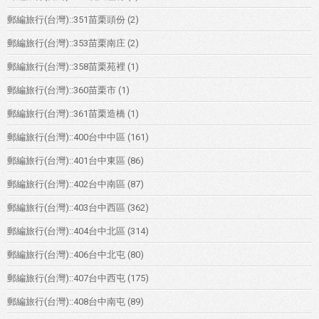
郵編旅行(台灣)::351苗栗頭份
(2)
郵編旅行(台灣)::353苗栗南庄
(2)
郵編旅行(台灣)::358苗栗苑裡
(1)
郵編旅行(台灣)::360苗栗市
(1)
郵編旅行(台灣)::361苗栗造橋
(1)
郵編旅行(台灣)::400台中中區
(161)
郵編旅行(台灣)::401台中東區
(86)
郵編旅行(台灣)::402台中南區
(87)
郵編旅行(台灣)::403台中西區
(362)
郵編旅行(台灣)::404台中北區
(314)
郵編旅行(台灣)::406台中北屯
(80)
郵編旅行(台灣)::407台中西屯
(175)
郵編旅行(台灣)::408台中南屯
(89)