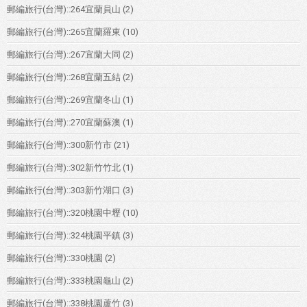
郵編旅行(台灣)::264宜蘭員山
(2)
郵編旅行(台灣)::265宜蘭羅東
(10)
郵編旅行(台灣)::267宜蘭大同
(2)
郵編旅行(台灣)::268宜蘭五結
(2)
郵編旅行(台灣)::269宜蘭冬山
(1)
郵編旅行(台灣)::270宜蘭蘇澳
(1)
郵編旅行(台灣)::300新竹市
(21)
郵編旅行(台灣)::302新竹竹北
(1)
郵編旅行(台灣)::303新竹湖口
(3)
郵編旅行(台灣)::320桃園中壢
(10)
郵編旅行(台灣)::324桃園平鎮
(3)
郵編旅行(台灣)::330桃園
(2)
郵編旅行(台灣)::333桃園龜山
(2)
郵編旅行(台灣)::338桃園蘆竹
(3)