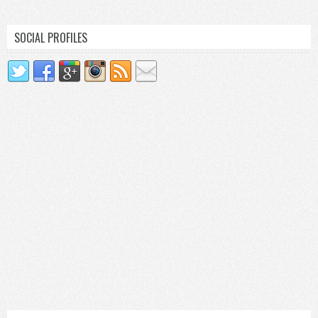
SOCIAL PROFILES