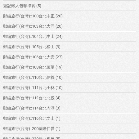
遊記懶人包菲律賓
(5)
郵編旅行(台灣)::100台北中正
(20)
郵編旅行(台灣)::103台北大同
(20)
郵編旅行(台灣)::104台北中山
(24)
郵編旅行(台灣)::105台北松山
(9)
郵編旅行(台灣)::106台北大安
(27)
郵編旅行(台灣)::108台北萬華
(19)
郵編旅行(台灣)::110台北信義
(10)
郵編旅行(台灣)::111台北士林
(10)
郵編旅行(台灣)::112台北北投
(4)
郵編旅行(台灣)::114台北內湖
(3)
郵編旅行(台灣)::116台北文山
(1)
郵編旅行(台灣)::200基隆仁愛
(1)
郵編旅行(台灣)::220新北板橋
(5)