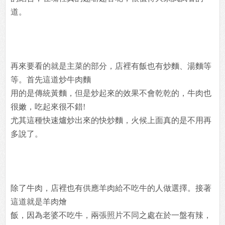
道。
再來要看的就是主菜的部分，店裡有飯也有炒麵、湯麵等
等。首先這道炒牛肉麵
用的是傳統黃麵，但是炒起來的效果不會乾乾的，牛肉也
很嫩，吃起來很不錯!
尤其這種快速爐炒出來的快炒麵，火候上面真的是不用再
多說了。
除了牛肉，店裡也有供應羊肉給不吃牛的人做選擇。接著
這道就是羊肉燴
飯，因為老婆不吃牛，兩張照片不同之處在於一盤有辣，