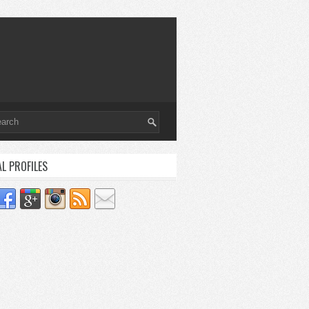
AL PROFILES