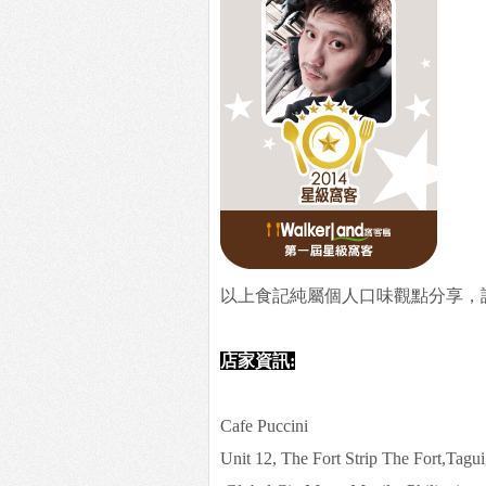
以上食記純屬個人口味觀點分享，
店家資訊:
Cafe Puccini
Unit 12, The Fort Strip The Fort,Tagui