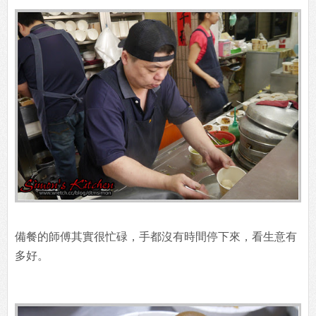
備餐的師傅其實很忙碌，手都沒有時間停下來，看生意有
多好。