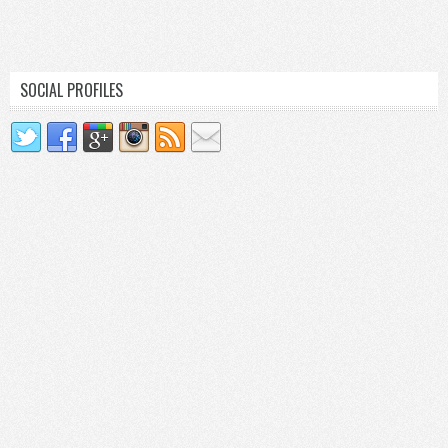
SOCIAL PROFILES