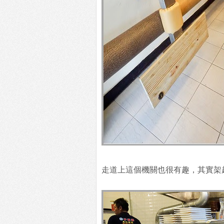
走道上這個機關也很有趣，其實架