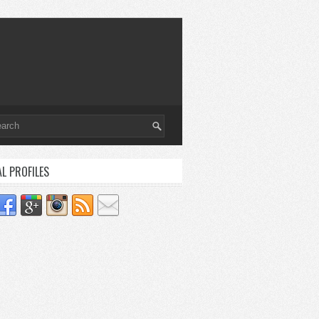
AL PROFILES