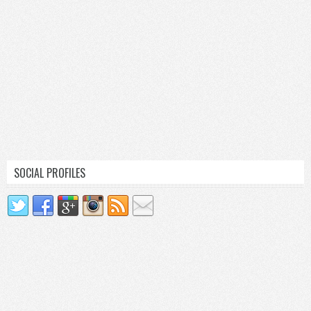
SOCIAL PROFILES