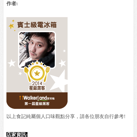
作者:
以上食記純屬個人口味觀點分享，請各位朋友自行參考!
店家資訊: