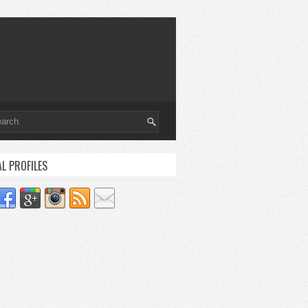
AL PROFILES