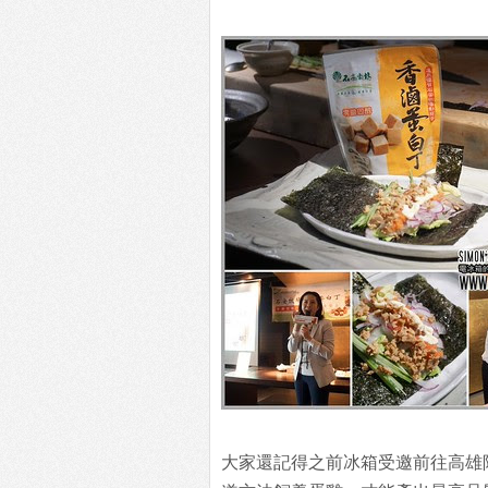
大家還記得之前冰箱受邀前往高雄