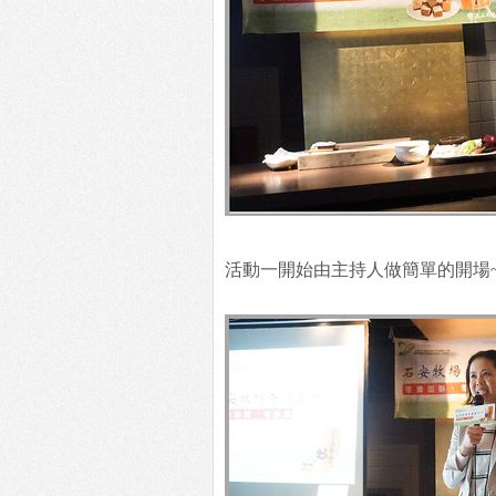
活動一開始由主持人做簡單的開場