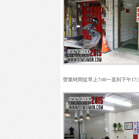
營業時間從早上7:00一直到下午1