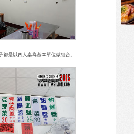
子都是以四人桌為基本單位做組合。