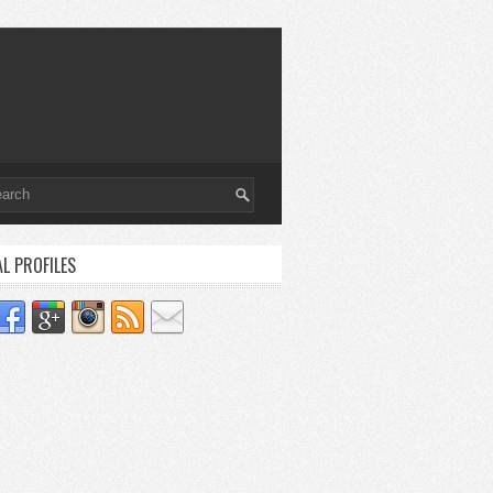
AL PROFILES