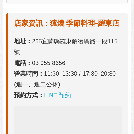
店家資訊：猿燒 季節料理-羅東店
地址：
265宜蘭縣羅東鎮復興路一段115
號
電話：
03 955 8656
營業時間：
11:30–13:30 / 17:30–20:30
(週一、週二公休)
預約方式：
LINE 預約