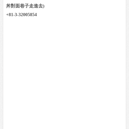
丼對面巷子走進去)
+81-3-32005854