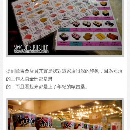
提到歐吉桑店員其實是我對這家店很深的印象，因為裡頭
的工作人員全部都是男
的，而且看起來都是上了年紀的歐吉桑。