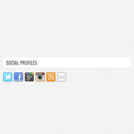
SOCIAL PROFILES