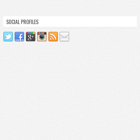
SOCIAL PROFILES