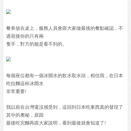
餐券放在桌上，服務人員會跟大家做最後的餐點確認，不
過迎接你的只有兩
隻手，對方的臉是看不到的。
每個座位都有一個冰開水的飲水取水頭，相信我，在日本
吃拉麵這杯冰開水
非常重要!
我以前在台灣還沒感受到，這回到日本吃東西真的發現了
其中的奧秘，原因
最後吃完麵再跟大家說明，看到最後就會知道了!