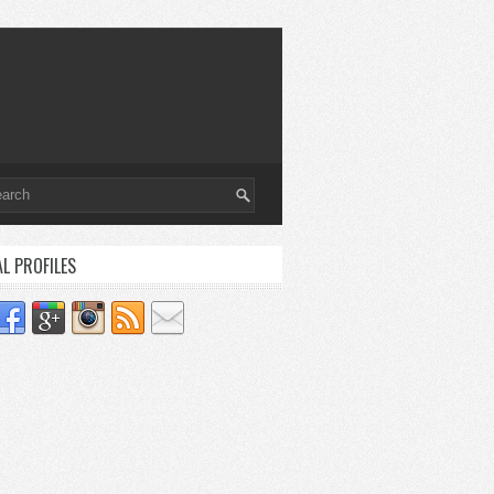
AL PROFILES