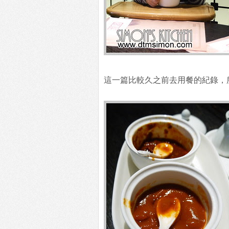
這一篇比較久之前去用餐的紀錄，