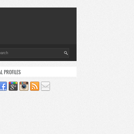
AL PROFILES