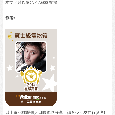
本文照片以SONY A6000拍攝
作者:
以上食記純屬個人口味觀點分享，請各位朋友自行參考!