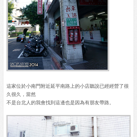
這家位於小南門附近延平南路上的小店聽說已經經營了很
久很久，當然
不是台北人的我會找到這邊也是因為有朋友帶路。