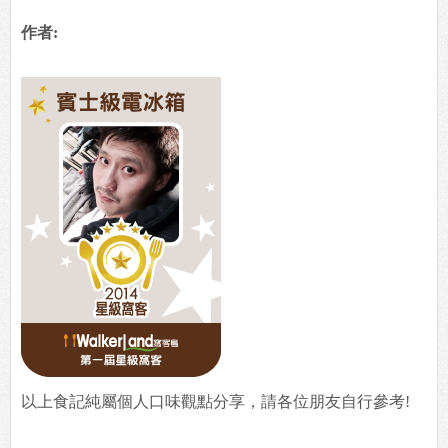
作者:
以上食記純屬個人口味觀點分享，請各位朋友自行參考!