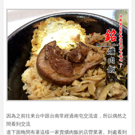
因為之前往來台中跟台南常經過南屯交流道，所以偶然之
間看到交流
道下面晚間有著這樣一家賣爌肉飯的店營業著。到處看到