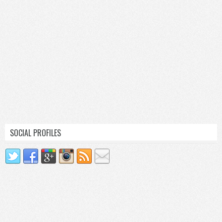
SOCIAL PROFILES