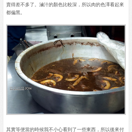
賣得差不多了。滷汁的顏色比較深，所以肉的色澤看起來
都偏黑。
其實等便當的時候我不小心看到了一些東西，所以後來付