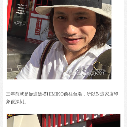
三年前就是從這邊搭HIMIKO前往台場，所以對這家店印
象很深刻。