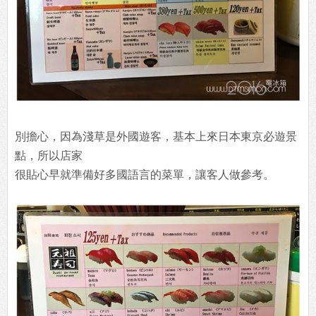
別擔心，因為淺草是外國遊客，基本上來日本東京必遊景
點，所以店家
很貼心早就準備好多國語言的菜單，讓客人做參考。