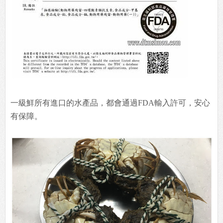
一級鮮所有進口的水產品，都會通過FDA輸入許可，安心
有保障。