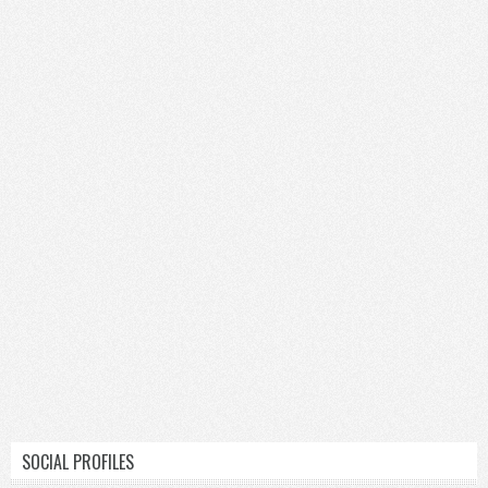
SOCIAL PROFILES