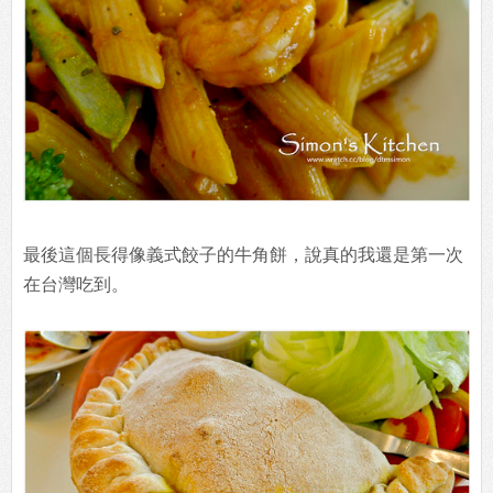
最後這個長得像義式餃子的牛角餅，說真的我還是第一次
在台灣吃到。