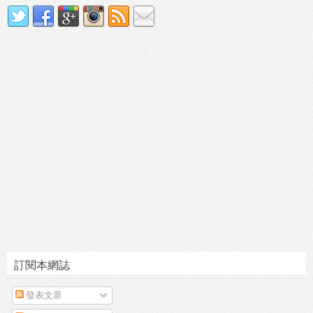
訂閱本網誌
發表文章