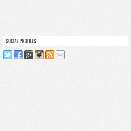
SOCIAL PROFILES