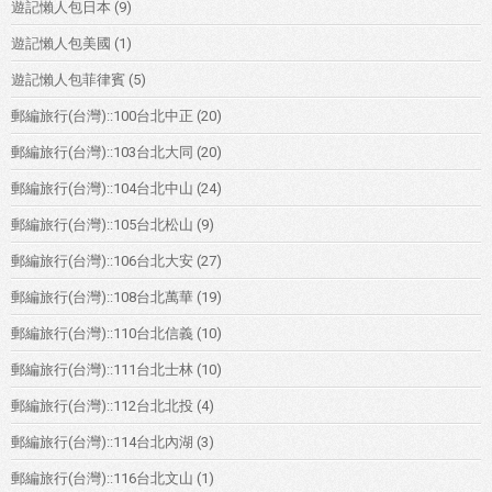
遊記懶人包日本
(9)
遊記懶人包美國
(1)
遊記懶人包菲律賓
(5)
郵編旅行(台灣)::100台北中正
(20)
郵編旅行(台灣)::103台北大同
(20)
郵編旅行(台灣)::104台北中山
(24)
郵編旅行(台灣)::105台北松山
(9)
郵編旅行(台灣)::106台北大安
(27)
郵編旅行(台灣)::108台北萬華
(19)
郵編旅行(台灣)::110台北信義
(10)
郵編旅行(台灣)::111台北士林
(10)
郵編旅行(台灣)::112台北北投
(4)
郵編旅行(台灣)::114台北內湖
(3)
郵編旅行(台灣)::116台北文山
(1)