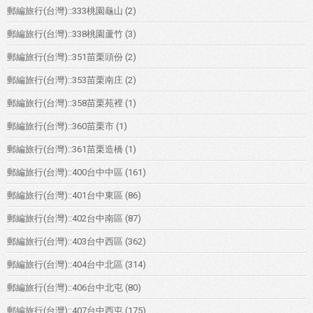
郵編旅行(台灣)::333桃園龜山
(2)
郵編旅行(台灣)::338桃園蘆竹
(3)
郵編旅行(台灣)::351苗栗頭份
(2)
郵編旅行(台灣)::353苗栗南庄
(2)
郵編旅行(台灣)::358苗栗苑裡
(1)
郵編旅行(台灣)::360苗栗市
(1)
郵編旅行(台灣)::361苗栗造橋
(1)
郵編旅行(台灣)::400台中中區
(161)
郵編旅行(台灣)::401台中東區
(86)
郵編旅行(台灣)::402台中南區
(87)
郵編旅行(台灣)::403台中西區
(362)
郵編旅行(台灣)::404台中北區
(314)
郵編旅行(台灣)::406台中北屯
(80)
郵編旅行(台灣)::407台中西屯
(175)