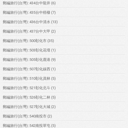
郵編旅行(台灣)::434台中龍井
(6)
郵編旅行(台灣)::435台中梧棲
(7)
郵編旅行(台灣)::436台中清水
(13)
郵編旅行(台灣)::437台中大甲
(2)
郵編旅行(台灣)::500彰化市
(35)
郵編旅行(台灣)::503彰化花壇
(1)
郵編旅行(台灣)::505彰化鹿港
(9)
郵編旅行(台灣)::507彰化線西
(1)
郵編旅行(台灣)::510彰化員林
(5)
郵編旅行(台灣)::521彰化北斗
(1)
郵編旅行(台灣)::526彰化二林
(5)
郵編旅行(台灣)::527彰化大城
(2)
郵編旅行(台灣)::540南投市
(2)
郵編旅行(台灣)::542南投草屯
(5)