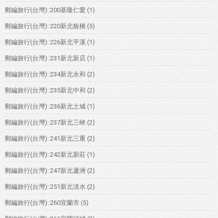
郵編旅行(台灣)::200基隆仁愛
(1)
郵編旅行(台灣)::220新北板橋
(5)
郵編旅行(台灣)::226新北平溪
(1)
郵編旅行(台灣)::231新北新店
(1)
郵編旅行(台灣)::234新北永和
(2)
郵編旅行(台灣)::235新北中和
(2)
郵編旅行(台灣)::236新北土城
(1)
郵編旅行(台灣)::237新北三峽
(2)
郵編旅行(台灣)::241新北三重
(2)
郵編旅行(台灣)::242新北新莊
(1)
郵編旅行(台灣)::247新北蘆洲
(2)
郵編旅行(台灣)::251新北淡水
(2)
郵編旅行(台灣)::260宜蘭市
(5)