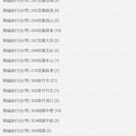
郵編旅行(台灣)::261宜蘭頭城
(3)
郵編旅行(台灣)::262宜蘭礁溪
(6)
郵編旅行(台灣)::264宜蘭員山
(2)
郵編旅行(台灣)::265宜蘭羅東
(10)
郵編旅行(台灣)::267宜蘭大同
(2)
郵編旅行(台灣)::268宜蘭五結
(2)
郵編旅行(台灣)::269宜蘭冬山
(1)
郵編旅行(台灣)::270宜蘭蘇澳
(1)
郵編旅行(台灣)::300新竹市
(21)
郵編旅行(台灣)::302新竹竹北
(1)
郵編旅行(台灣)::303新竹湖口
(3)
郵編旅行(台灣)::320桃園中壢
(10)
郵編旅行(台灣)::324桃園平鎮
(3)
郵編旅行(台灣)::330桃園
(2)