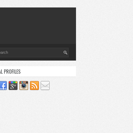
AL PROFILES