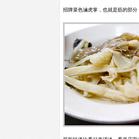
招牌菜色滷虎掌，也就是筋的部分