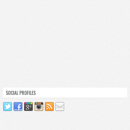
SOCIAL PROFILES