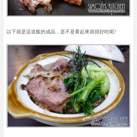
以下就是這道飯的成品，是不是看起來就很好吃呢?