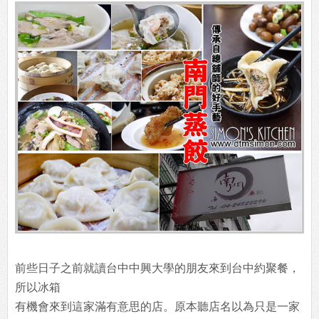
前些日子之前就讀台中中興大學的朋友來到台中約聚餐，
所以冰箱
有機會來到這家滿有意思的店。原本聽店名以為只是一家