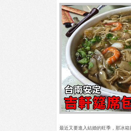
最近又要進入結婚的旺季，那冰箱