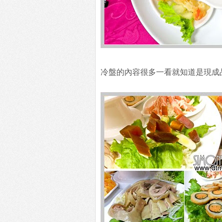
冷盤的內容很多一看就知道是現成