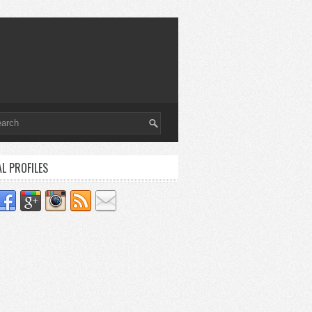
AL PROFILES