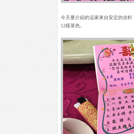
今天要介紹的這家來自安定的吉軒
12樣菜色。