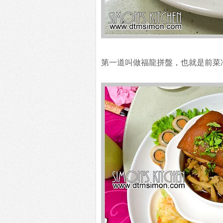
第一道叫做福龍拼盤，也就是前菜