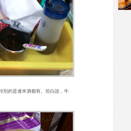
特別的是連米酒都有。坦白說，牛