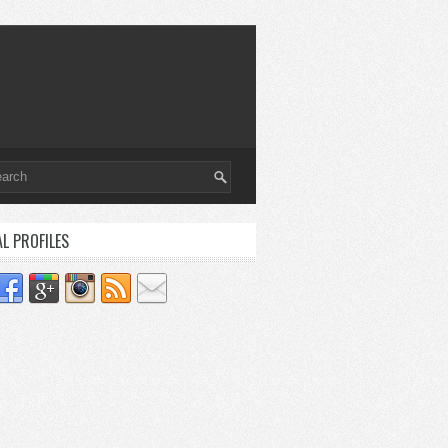
AL PROFILES