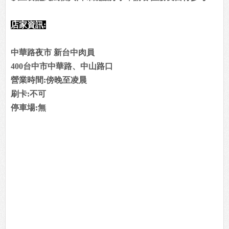
店家資訊:
中華路夜市 新台中肉員
400台中市中華路、中山路口
營業時間:傍晚至凌晨
刷卡:不可
停車場:無