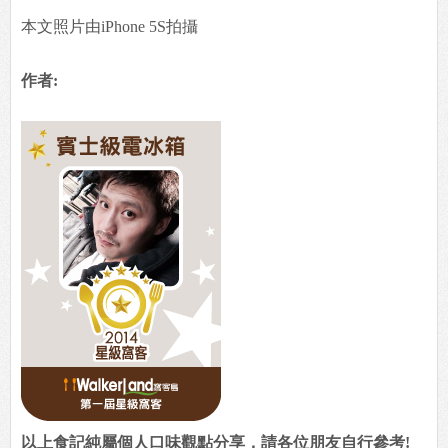
本文照片由iPhone 5S拍攝
作者:
以上食記純屬個人口味觀點分享，請各位朋友自行參考!