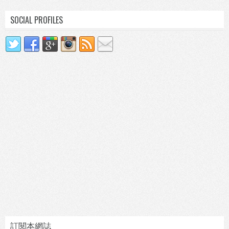
SOCIAL PROFILES
訂閱本網誌