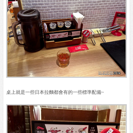
桌上就是一些日本拉麵都會有的一些標準配備~