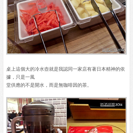
桌上這個大的冷水壺就是我認同一家店有著日本精神的依
據，只是一風
堂供應的不是開水，而是無咖啡因的茶。