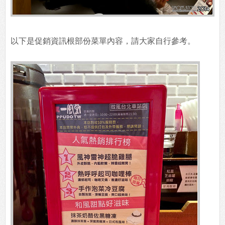
以下是促銷資訊根部份菜單內容，請大家自行參考。