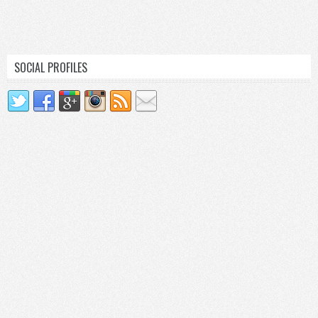
SOCIAL PROFILES