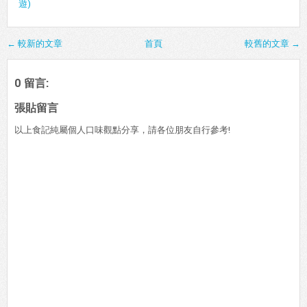
遊)
← 較新的文章
首頁
較舊的文章 →
0 留言:
張貼留言
以上食記純屬個人口味觀點分享，請各位朋友自行參考!