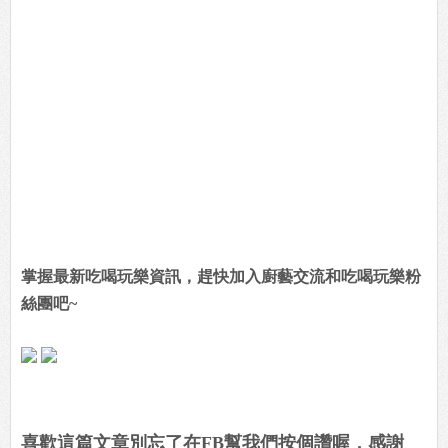
營業時間：16:30~23:00
只收現金
停車場:路邊停車