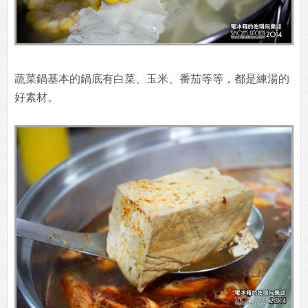
蔬菜鍋基本的鍋底有白菜、玉米、番茄等等，都是練湯的
好素材。