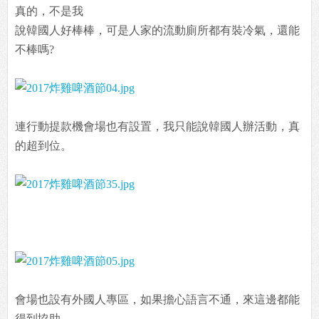
真的，不是我
說韓國人好棒棒，可是人家的流動廁所都有裝冷氣，還能
不棒嗎?
連行動提款機會場也有設置，我只能說韓國人辦活動，真
的超到位。
會場也設有外國人專區，如果擔心語言不通，來這邊都能
得到協助。