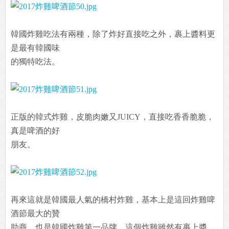
韓國炸雞吃法有兩種，除了炸好直接吃之外，裹上醬料更
是最有韓國味
的獨特吃法。
正版的韓式炸雞，皮脆肉嫩又JUICY，直接吃香香脆脆，
真是啤酒的好
朋友。
再來這就是韓國最人氣的橋村炸雞，基本上是這回炸雞啤
酒節最大的贊
助商，也是韓國炸雞第一品牌。這個炸雞雖然有裹上醬