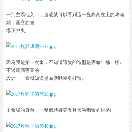
一到主場地入口，遠遠就可以看到這一隻高高在上的啤酒
雞，矗立在會
場正中央。
因為我是第一次來，不知道這隻的造型是否每年都一樣?
不過這個專業的
設計，一看就知道是為活動量身打造。
主會場的舞台，一整個就媲美五月天演唱會的規格!