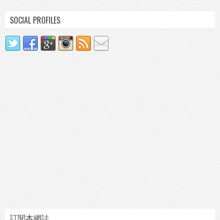
SOCIAL PROFILES
訂閱本網誌