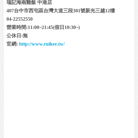
瑞記海南雞飯 中港店
407台中市西屯區台灣大道三段301號新光三越12樓
04-22552550
營業時間:11:00~21:45(假日10:30~)
公休日:無
官網:
http://www.ruikee.tw/