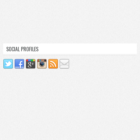
SOCIAL PROFILES