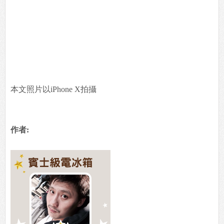
本文照片以iPhone X拍攝
作者: