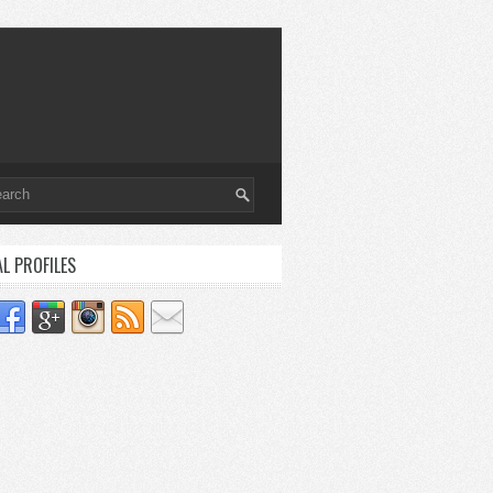
AL PROFILES