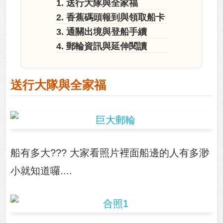
1. 送行大隊與全家福
2. 香蕉碼頭報到與領取船卡
3. 通關出境與登船手續
4. 郵輪資訊與延伸閱讀
送行大隊與全家福
船有多大??? 大家看照片裡面船邊的人有多渺
小就知道囉....