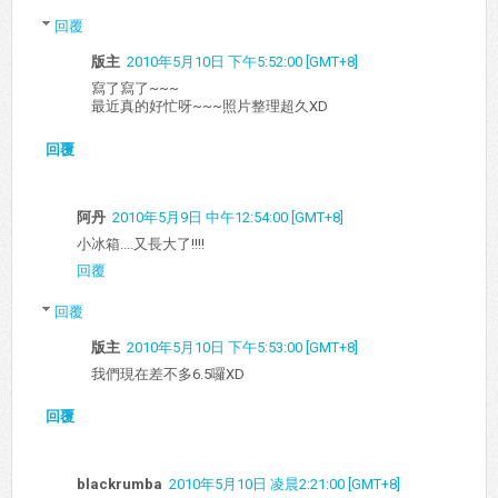
回覆
版主
2010年5月10日 下午5:52:00 [GMT+8]
寫了寫了~~~
最近真的好忙呀~~~照片整理超久XD
回覆
阿丹
2010年5月9日 中午12:54:00 [GMT+8]
小冰箱....又長大了!!!!
回覆
回覆
版主
2010年5月10日 下午5:53:00 [GMT+8]
我們現在差不多6.5囉XD
回覆
blackrumba
2010年5月10日 凌晨2:21:00 [GMT+8]