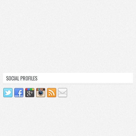
SOCIAL PROFILES