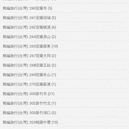
郵編旅行(台灣)::260宜蘭市
(5)
郵編旅行(台灣)::261宜蘭頭城
(3)
郵編旅行(台灣)::262宜蘭礁溪
(6)
郵編旅行(台灣)::264宜蘭員山
(2)
郵編旅行(台灣)::265宜蘭羅東
(10)
郵編旅行(台灣)::267宜蘭大同
(2)
郵編旅行(台灣)::268宜蘭五結
(2)
郵編旅行(台灣)::269宜蘭冬山
(1)
郵編旅行(台灣)::270宜蘭蘇澳
(1)
郵編旅行(台灣)::300新竹市
(21)
郵編旅行(台灣)::302新竹竹北
(1)
郵編旅行(台灣)::303新竹湖口
(3)
郵編旅行(台灣)::320桃園中壢
(10)