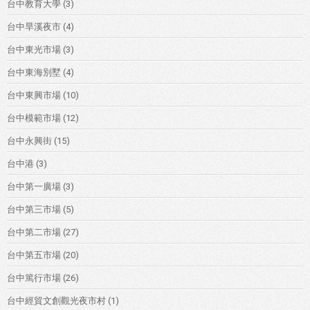
台中教育大學
(3)
台中旱溪夜市
(4)
台中東光市場
(3)
台中東海別墅
(4)
台中東興市場
(10)
台中模範市場
(12)
台中永興街
(15)
台中港
(3)
台中第一廣場
(3)
台中第三市場
(5)
台中第二市場
(27)
台中第五市場
(20)
台中篤行市場
(26)
台中經貿文創觀光夜市村
(1)