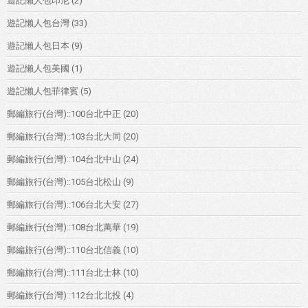
遊記懶人包印尼
(2)
遊記懶人包台灣
(33)
遊記懶人包日本
(9)
遊記懶人包美國
(1)
遊記懶人包菲律賓
(5)
郵編旅行(台灣)::100台北中正
(20)
郵編旅行(台灣)::103台北大同
(20)
郵編旅行(台灣)::104台北中山
(24)
郵編旅行(台灣)::105台北松山
(9)
郵編旅行(台灣)::106台北大安
(27)
郵編旅行(台灣)::108台北萬華
(19)
郵編旅行(台灣)::110台北信義
(10)
郵編旅行(台灣)::111台北士林
(10)
郵編旅行(台灣)::112台北北投
(4)