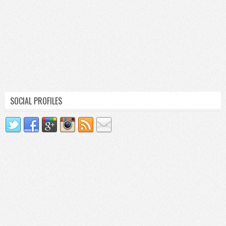
SOCIAL PROFILES