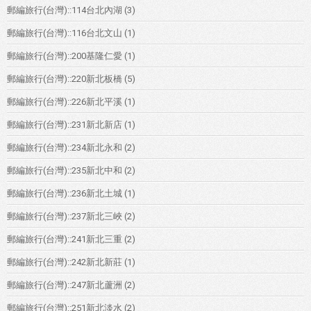
郵編旅行(台灣)::114台北內湖
(3)
郵編旅行(台灣)::116台北文山
(1)
郵編旅行(台灣)::200基隆仁愛
(1)
郵編旅行(台灣)::220新北板橋
(5)
郵編旅行(台灣)::226新北平溪
(1)
郵編旅行(台灣)::231新北新店
(1)
郵編旅行(台灣)::234新北永和
(2)
郵編旅行(台灣)::235新北中和
(2)
郵編旅行(台灣)::236新北土城
(1)
郵編旅行(台灣)::237新北三峽
(2)
郵編旅行(台灣)::241新北三重
(2)
郵編旅行(台灣)::242新北新莊
(1)
郵編旅行(台灣)::247新北蘆洲
(2)
郵編旅行(台灣)::251新北淡水
(2)