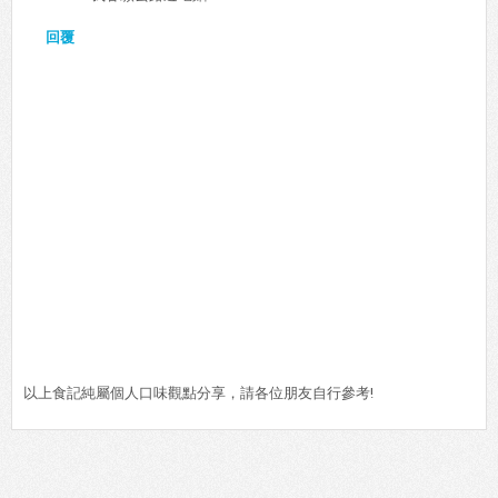
回覆
以上食記純屬個人口味觀點分享，請各位朋友自行參考!