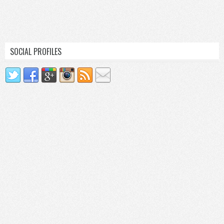
SOCIAL PROFILES