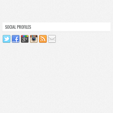
SOCIAL PROFILES