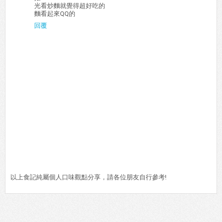
光看炒麵就覺得超好吃的
麵看起來QQ的
回覆
以上食記純屬個人口味觀點分享，請各位朋友自行參考!