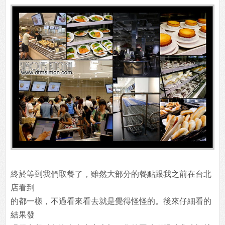
終於等到我們取餐了，雖然大部分的餐點跟我之前在台北
店看到
的都一樣，不過看來看去就是覺得怪怪的。後來仔細看的
結果發