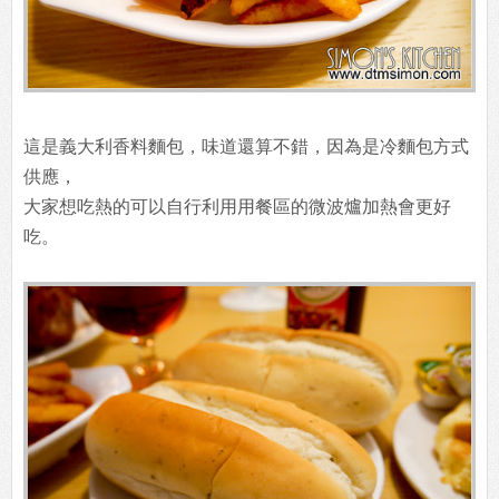
這是義大利香料麵包，味道還算不錯，因為是冷麵包方式
供應，
大家想吃熱的可以自行利用用餐區的微波爐加熱會更好
吃。