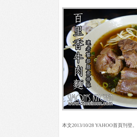
本文2013/10/28 YAHOO首頁刊登