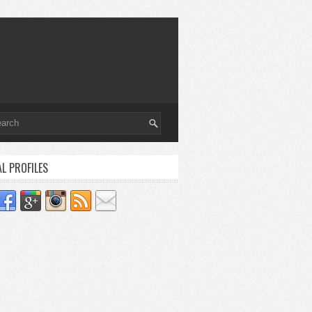
AL PROFILES