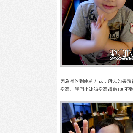
因為是吃到飽的方式，所以如果隨
身高。我們小冰箱身高超過100不到