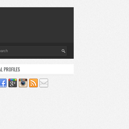
AL PROFILES