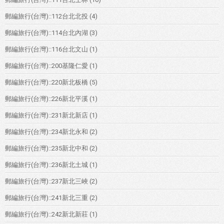
郵編旅行(台灣)::112台北北投
(4)
郵編旅行(台灣)::114台北內湖
(3)
郵編旅行(台灣)::116台北文山
(1)
郵編旅行(台灣)::200基隆仁愛
(1)
郵編旅行(台灣)::220新北板橋
(5)
郵編旅行(台灣)::226新北平溪
(1)
郵編旅行(台灣)::231新北新店
(1)
郵編旅行(台灣)::234新北永和
(2)
郵編旅行(台灣)::235新北中和
(2)
郵編旅行(台灣)::236新北土城
(1)
郵編旅行(台灣)::237新北三峽
(2)
郵編旅行(台灣)::241新北三重
(2)
郵編旅行(台灣)::242新北新莊
(1)