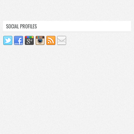
SOCIAL PROFILES