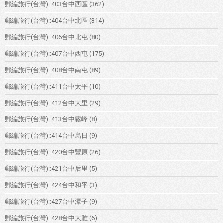
郵編旅行(台灣)::403台中西區
(362)
郵編旅行(台灣)::404台中北區
(314)
郵編旅行(台灣)::406台中北屯
(80)
郵編旅行(台灣)::407台中西屯
(175)
郵編旅行(台灣)::408台中南屯
(89)
郵編旅行(台灣)::411台中太平
(10)
郵編旅行(台灣)::412台中大里
(29)
郵編旅行(台灣)::413台中霧峰
(8)
郵編旅行(台灣)::414台中烏日
(9)
郵編旅行(台灣)::420台中豐原
(26)
郵編旅行(台灣)::421台中后里
(5)
郵編旅行(台灣)::424台中和平
(3)
郵編旅行(台灣)::427台中潭子
(9)
郵編旅行(台灣)::428台中大雅
(6)