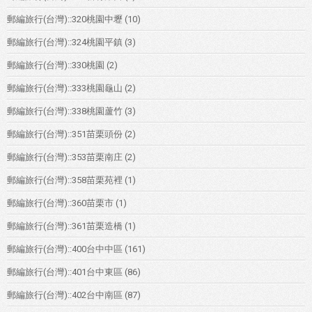
郵編旅行(台灣)::320桃園中壢
(10)
郵編旅行(台灣)::324桃園平鎮
(3)
郵編旅行(台灣)::330桃園
(2)
郵編旅行(台灣)::333桃園龜山
(2)
郵編旅行(台灣)::338桃園蘆竹
(3)
郵編旅行(台灣)::351苗栗頭份
(2)
郵編旅行(台灣)::353苗栗南庄
(2)
郵編旅行(台灣)::358苗栗苑裡
(1)
郵編旅行(台灣)::360苗栗市
(1)
郵編旅行(台灣)::361苗栗造橋
(1)
郵編旅行(台灣)::400台中中區
(161)
郵編旅行(台灣)::401台中東區
(86)
郵編旅行(台灣)::402台中南區
(87)