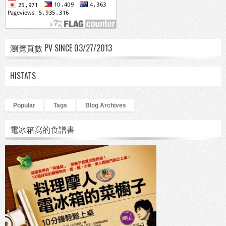
瀏覽頁數 PV SINCE 03/27/2013
HISTATS
Popular
Tags
Blog Archives
電冰箱寫的食譜書