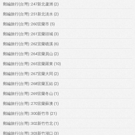
郵編旅行(台灣)::247新北蘆洲
(2)
郵編旅行(台灣)::251新北淡水
(2)
郵編旅行(台灣)::260宜蘭市
(5)
郵編旅行(台灣)::261宜蘭頭城
(3)
郵編旅行(台灣)::262宜蘭礁溪
(6)
郵編旅行(台灣)::264宜蘭員山
(2)
郵編旅行(台灣)::265宜蘭羅東
(10)
郵編旅行(台灣)::267宜蘭大同
(2)
郵編旅行(台灣)::268宜蘭五結
(2)
郵編旅行(台灣)::269宜蘭冬山
(1)
郵編旅行(台灣)::270宜蘭蘇澳
(1)
郵編旅行(台灣)::300新竹市
(21)
郵編旅行(台灣)::302新竹竹北
(1)
郵編旅行(台灣)::303新竹湖口
(3)