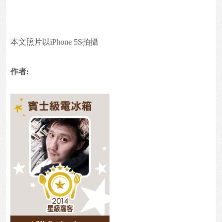
本文照片以iPhone 5S拍攝
作者: