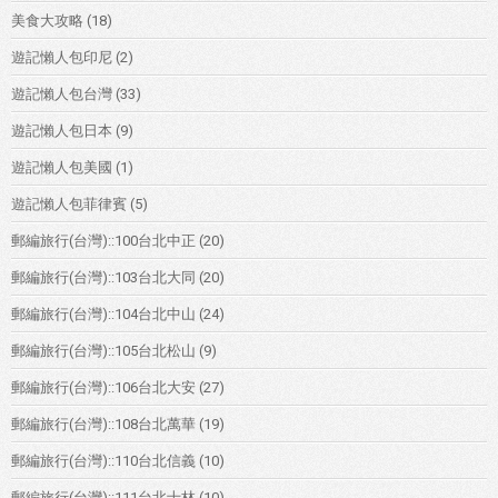
美食大攻略
(18)
遊記懶人包印尼
(2)
遊記懶人包台灣
(33)
遊記懶人包日本
(9)
遊記懶人包美國
(1)
遊記懶人包菲律賓
(5)
郵編旅行(台灣)::100台北中正
(20)
郵編旅行(台灣)::103台北大同
(20)
郵編旅行(台灣)::104台北中山
(24)
郵編旅行(台灣)::105台北松山
(9)
郵編旅行(台灣)::106台北大安
(27)
郵編旅行(台灣)::108台北萬華
(19)
郵編旅行(台灣)::110台北信義
(10)
郵編旅行(台灣)::111台北士林
(10)