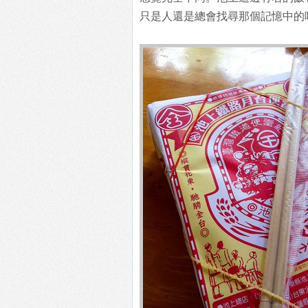
只是人還是總會找尋那個記憶中的