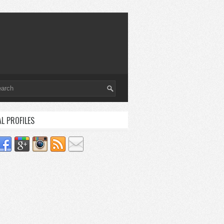
AL PROFILES