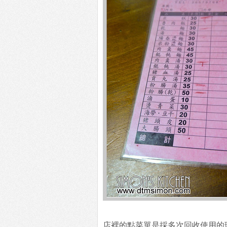
店裡的點菜單是採多次回收使用的