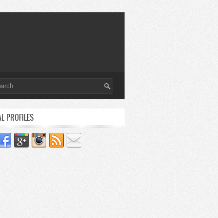
AL PROFILES