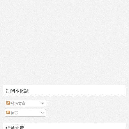
訂閱本網誌
發表文章
留言
精選文章