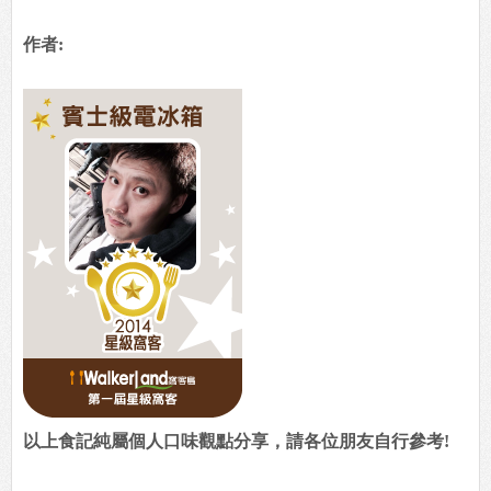
作者:
以上食記純屬個人口味觀點分享，請各位朋友自行參考!