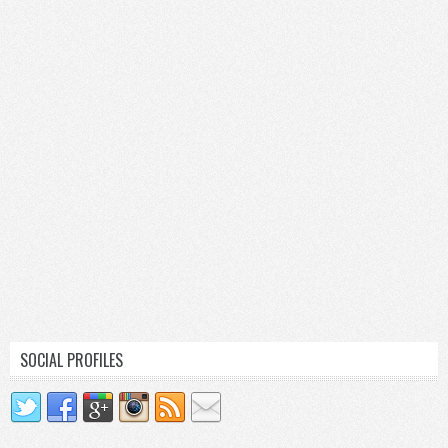
SOCIAL PROFILES