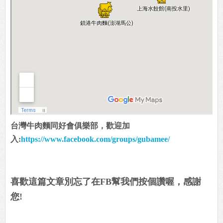
台灣牛肉麵同好會俱樂部，歡迎加
入:
https://www.facebook.com/groups/gubamee/
喜歡這篇文章別忘了在FB幫我們按個讚喔，感謝
您!