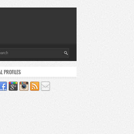
AL PROFILES