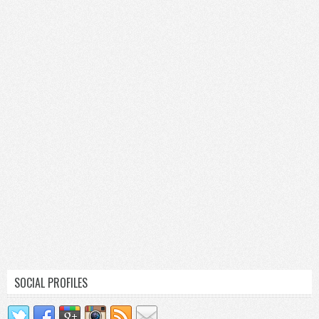
SOCIAL PROFILES