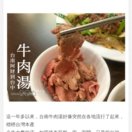
這一年多以來，台南牛肉湯好像突然在各地流行了起來，
標榜台灣本產