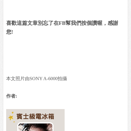
喜歡這篇文章別忘了在FB幫我們按個讚喔，感謝
您!
本文照片由SONY A-6000拍攝
作者: