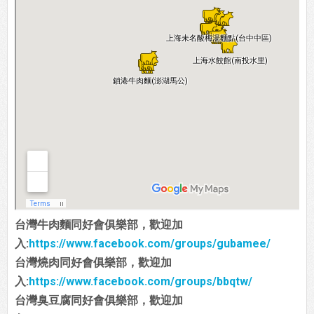
台灣牛肉麵同好會俱樂部，歡迎加
入:
https://www.facebook.com/groups/gubamee/
台灣燒肉同好會俱樂部，歡迎加
入:
https://www.facebook.com/groups/bbqtw/
台灣臭豆腐同好會俱樂部，歡迎加