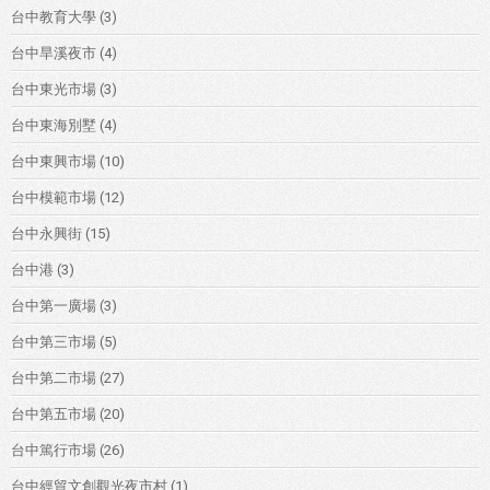
台中教育大學
(3)
台中旱溪夜市
(4)
台中東光市場
(3)
台中東海別墅
(4)
台中東興市場
(10)
台中模範市場
(12)
台中永興街
(15)
台中港
(3)
台中第一廣場
(3)
台中第三市場
(5)
台中第二市場
(27)
台中第五市場
(20)
台中篤行市場
(26)
台中經貿文創觀光夜市村
(1)