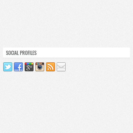
SOCIAL PROFILES