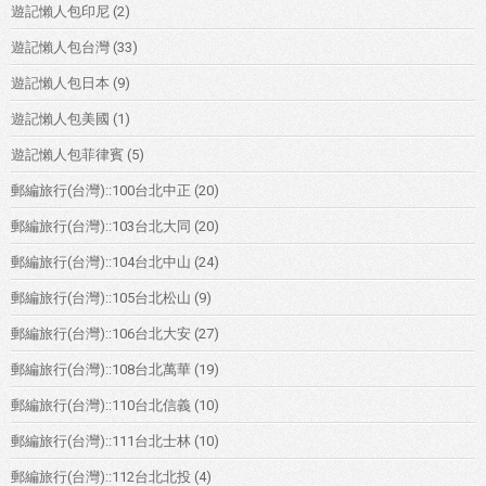
遊記懶人包印尼
(2)
遊記懶人包台灣
(33)
遊記懶人包日本
(9)
遊記懶人包美國
(1)
遊記懶人包菲律賓
(5)
郵編旅行(台灣)::100台北中正
(20)
郵編旅行(台灣)::103台北大同
(20)
郵編旅行(台灣)::104台北中山
(24)
郵編旅行(台灣)::105台北松山
(9)
郵編旅行(台灣)::106台北大安
(27)
郵編旅行(台灣)::108台北萬華
(19)
郵編旅行(台灣)::110台北信義
(10)
郵編旅行(台灣)::111台北士林
(10)
郵編旅行(台灣)::112台北北投
(4)